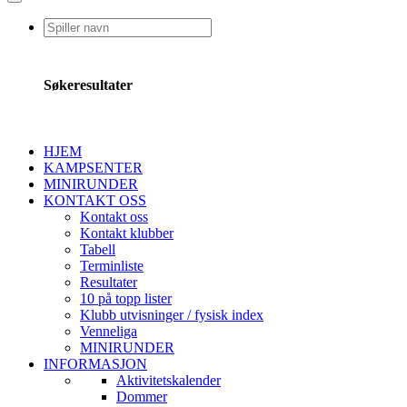
Søkeresultater
HJEM
KAMPSENTER
MINIRUNDER
KONTAKT OSS
Kontakt oss
Kontakt klubber
Tabell
Terminliste
Resultater
10 på topp lister
Klubb utvisninger / fysisk index
Venneliga
MINIRUNDER
INFORMASJON
Aktivitetskalender
Dommer