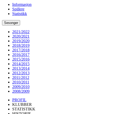
Informasjon
Spillere
Statistikk
Sesonger
2021/2022
2020/2021
2019/2020
2018/2019
2017/2018
2016/2017
2015/2016
2014/2015
2013/2014
2012/2013
2011/2012
2010/2011
2009/2010
2008/2009
PROFIL
KLUBBER
STATISTIKK
HISTORIE