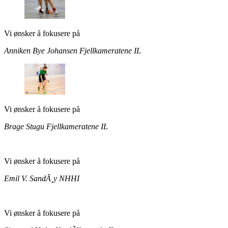
Vi ønsker å fokusere på
Anniken Bye Johansen
Fjellkameratene IL
Vi ønsker å fokusere på
Brage Stugu
Fjellkameratene IL
Vi ønsker å fokusere på
Emil V. SandÃ¸y
NHHI
Vi ønsker å fokusere på