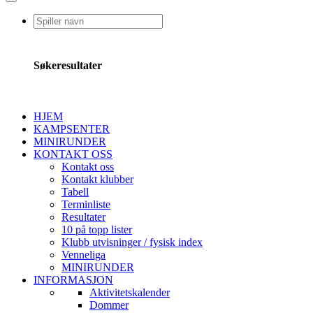
Søkeresultater
HJEM
KAMPSENTER
MINIRUNDER
KONTAKT OSS
Kontakt oss
Kontakt klubber
Tabell
Terminliste
Resultater
10 på topp lister
Klubb utvisninger / fysisk index
Venneliga
MINIRUNDER
INFORMASJON
Aktivitetskalender
Dommer