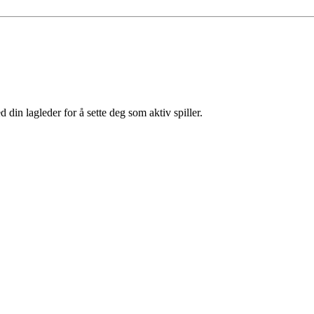
din lagleder for å sette deg som aktiv spiller.