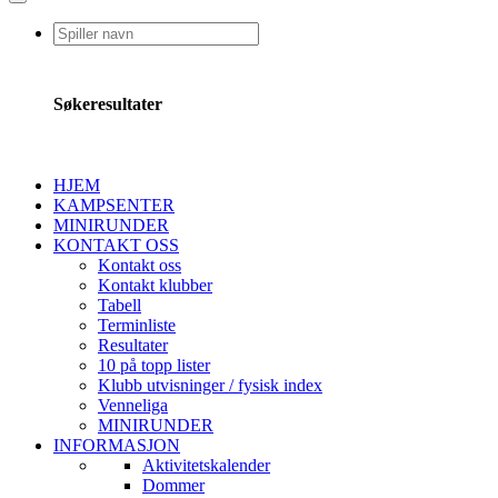
Søkeresultater
HJEM
KAMPSENTER
MINIRUNDER
KONTAKT OSS
Kontakt oss
Kontakt klubber
Tabell
Terminliste
Resultater
10 på topp lister
Klubb utvisninger / fysisk index
Venneliga
MINIRUNDER
INFORMASJON
Aktivitetskalender
Dommer