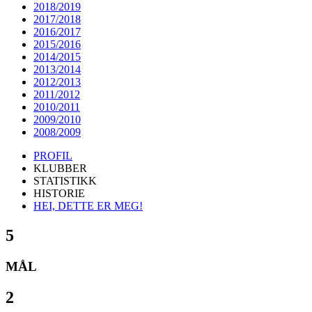
2018/2019
2017/2018
2016/2017
2015/2016
2014/2015
2013/2014
2012/2013
2011/2012
2010/2011
2009/2010
2008/2009
PROFIL
KLUBBER
STATISTIKK
HISTORIE
HEI, DETTE ER MEG!
5
MÅL
2