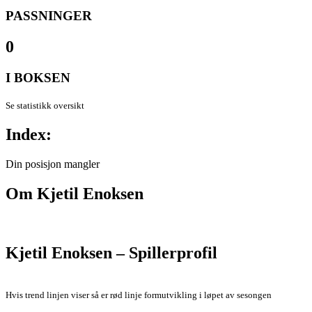
PASSNINGER
0
I BOKSEN
Se statistikk oversikt
Index:
Din posisjon mangler
Om
Kjetil Enoksen
Kjetil Enoksen – Spillerprofil
Hvis trend linjen viser så er rød linje formutvikling i løpet av sesongen