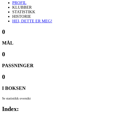
PROFIL
KLUBBER
STATISTIKK
HISTORIE
HEI, DETTE ER MEG!
0
MÅL
0
PASSNINGER
0
I BOKSEN
Se statistikk oversikt
Index: