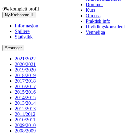
Dommer
0% komplett profil
Kurs
Ny-Krohnborg IL
Om oss
Praktisk info
Informasjon
Utviklingskonsulent
Spillere
Venneliga
Statistikk
Sesonger
2021/2022
2020/2021
2019/2020
2018/2019
2017/2018
2016/2017
2015/2016
2014/2015
2013/2014
2012/2013
2011/2012
2010/2011
2009/2010
2008/2009