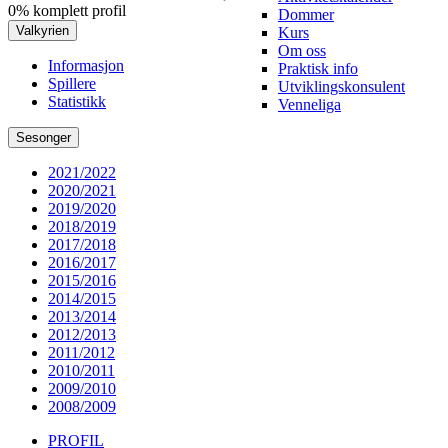
0% komplett profil
Dommer
Valkyrien
Kurs
Om oss
Informasjon
Praktisk info
Spillere
Utviklingskonsulent
Statistikk
Venneliga
Sesonger
2021/2022
2020/2021
2019/2020
2018/2019
2017/2018
2016/2017
2015/2016
2014/2015
2013/2014
2012/2013
2011/2012
2010/2011
2009/2010
2008/2009
PROFIL