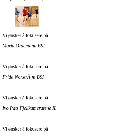
Vi ønsker å fokusere på
Maria Ordemann
BSI
Vi ønsker å fokusere på
Frida NorstrÃ¸m
BSI
Vi ønsker å fokusere på
Ivo Pats
Fjellkameratene IL
Vi ønsker å fokusere på