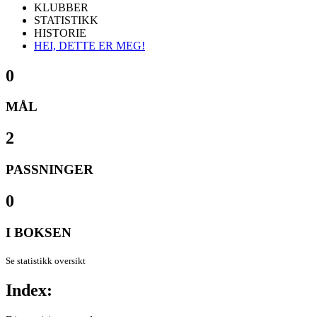
KLUBBER
STATISTIKK
HISTORIE
HEI, DETTE ER MEG!
0
MÅL
2
PASSNINGER
0
I BOKSEN
Se statistikk oversikt
Index: