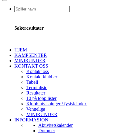
Søkeresultater
HJEM
KAMPSENTER
MINIRUNDER
KONTAKT OSS
Kontakt oss
Kontakt klubber
Tabell
Terminliste
Resultater
10 på topp lister
Klubb utvisninger / fysisk index
Venneliga
MINIRUNDER
INFORMASJON
Aktivitetskalender
Dommer