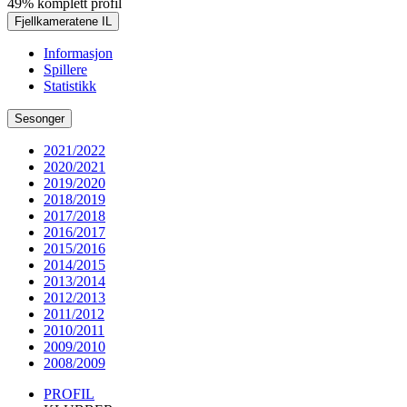
49% komplett profil
Fjellkameratene IL
Informasjon
Spillere
Statistikk
Sesonger
2021/2022
2020/2021
2019/2020
2018/2019
2017/2018
2016/2017
2015/2016
2014/2015
2013/2014
2012/2013
2011/2012
2010/2011
2009/2010
2008/2009
PROFIL