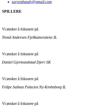
sorvestbandy@gmail.com
SPILLERE
Vi ønsker å fokusere på
Trond Andersen
Fjellkameratene IL
Vi ønsker å fokusere på
Daniel Gjermundstad
Djerv SK
Vi ønsker å fokusere på
Felipe Salinas Palacios
Ny-Krohnborg IL
Vi ønsker å fokusere på