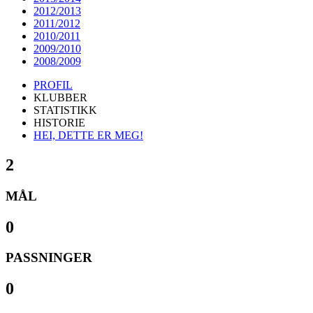
2012/2013
2011/2012
2010/2011
2009/2010
2008/2009
PROFIL
KLUBBER
STATISTIKK
HISTORIE
HEI, DETTE ER MEG!
2
MÅL
0
PASSNINGER
0