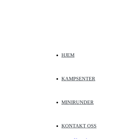
HJEM
KAMPSENTER
MINIRUNDER
KONTAKT OSS