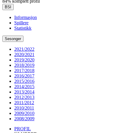
84% komplett profil
BSI
Informasjon
Spillere
Statistikk
Sesonger
2021/2022
2020/2021
2019/2020
2018/2019
2017/2018
2016/2017
2015/2016
2014/2015
2013/2014
2012/2013
2011/2012
2010/2011
2009/2010
2008/2009
PROFIL