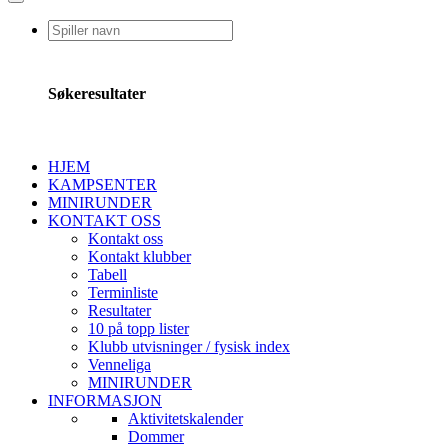
Søkeresultater
HJEM
KAMPSENTER
MINIRUNDER
KONTAKT OSS
Kontakt oss
Kontakt klubber
Tabell
Terminliste
Resultater
10 på topp lister
Klubb utvisninger / fysisk index
Venneliga
MINIRUNDER
INFORMASJON
Aktivitetskalender
Dommer