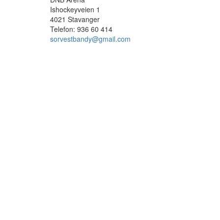
Ishockeyveien 1
4021 Stavanger
Telefon: 936 60 414
sorvestbandy@gmail.com