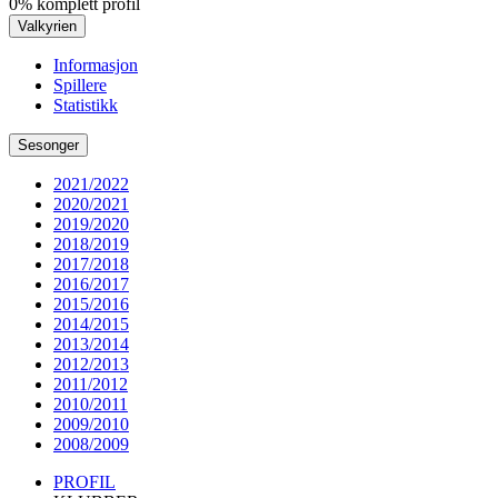
0% komplett profil
Valkyrien
Informasjon
Spillere
Statistikk
Sesonger
2021/2022
2020/2021
2019/2020
2018/2019
2017/2018
2016/2017
2015/2016
2014/2015
2013/2014
2012/2013
2011/2012
2010/2011
2009/2010
2008/2009
PROFIL