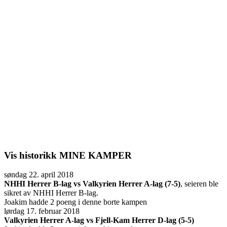
Vis historikk
MINE KAMPER
søndag 22. april 2018
NHHI Herrer B-lag vs Valkyrien Herrer A-lag (7-5)
, seieren ble
sikret av NHHI Herrer B-lag.
Joakim hadde 2 poeng i denne borte kampen
lørdag 17. februar 2018
Valkyrien Herrer A-lag vs Fjell-Kam Herrer D-lag (5-5)