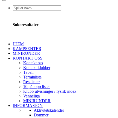
Søkeresultater
HJEM
KAMPSENTER
MINIRUNDER
KONTAKT OSS
Kontakt oss
Kontakt klubber
Tabell
Terminliste
Resultater
10 på topp lister
Klubb utvisninger / fysisk index
Venneliga
MINIRUNDER
INFORMASJON
Aktivitetskalender
Dommer