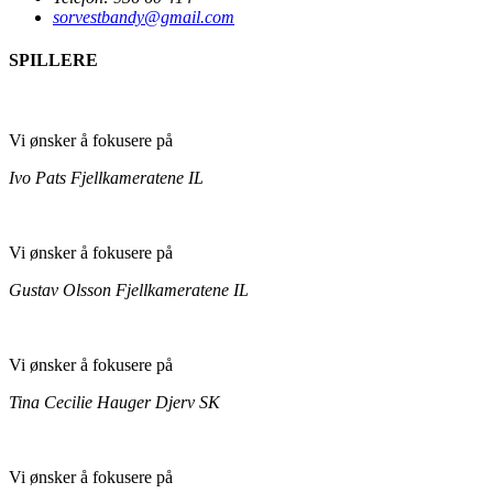
sorvestbandy@gmail.com
SPILLERE
Vi ønsker å fokusere på
Ivo Pats
Fjellkameratene IL
Vi ønsker å fokusere på
Gustav Olsson
Fjellkameratene IL
Vi ønsker å fokusere på
Tina Cecilie Hauger
Djerv SK
Vi ønsker å fokusere på