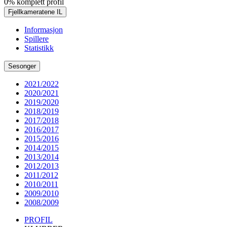
0% komplett profil
Fjellkameratene IL
Informasjon
Spillere
Statistikk
Sesonger
2021/2022
2020/2021
2019/2020
2018/2019
2017/2018
2016/2017
2015/2016
2014/2015
2013/2014
2012/2013
2011/2012
2010/2011
2009/2010
2008/2009
PROFIL