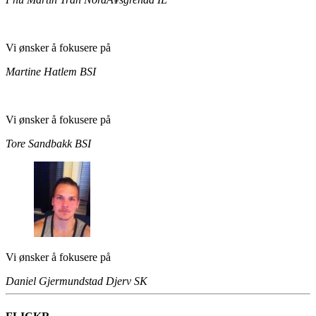
Vi ønsker å fokusere på
Martine Hatlem
BSI
Vi ønsker å fokusere på
Tore Sandbakk
BSI
Vi ønsker å fokusere på
Daniel Gjermundstad
Djerv SK