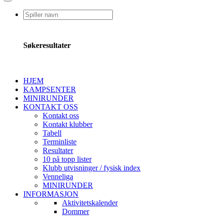
Søkeresultater
HJEM
KAMPSENTER
MINIRUNDER
KONTAKT OSS
Kontakt oss
Kontakt klubber
Tabell
Terminliste
Resultater
10 på topp lister
Klubb utvisninger / fysisk index
Venneliga
MINIRUNDER
INFORMASJON
Aktivitetskalender
Dommer