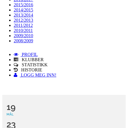
2015/2016
2014/2015
2013/2014
2012/2013
2011/2012
2010/2011
2009/2010
2008/2009
PROFIL
KLUBBER
STATISTIKK
HISTORIE
LOGG MEG INN!
19
MÅL
23