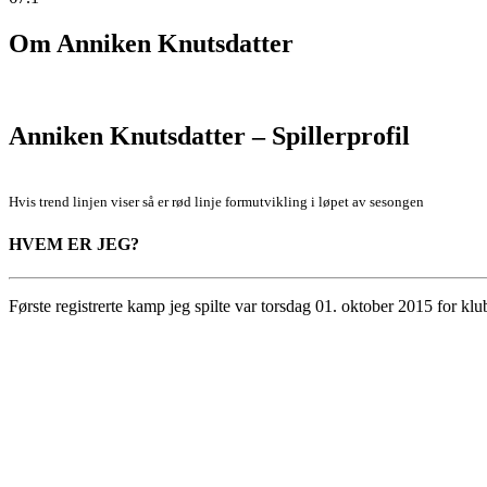
Om
Anniken Knutsdatter
Anniken Knutsdatter – Spillerprofil
Hvis trend linjen viser så er rød linje formutvikling i løpet av sesongen
HVEM ER JEG?
Første registrerte kamp jeg spilte var torsdag 01. oktober 2015 for 