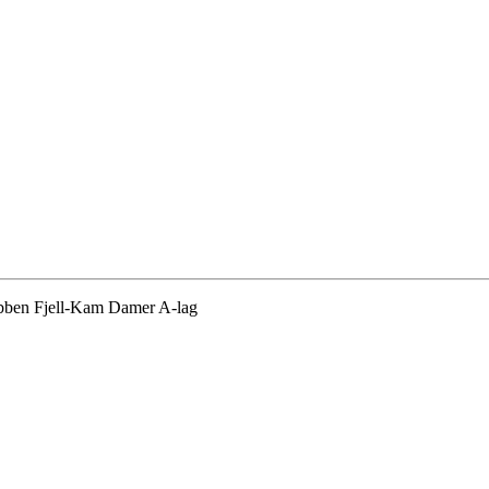
klubben Fjell-Kam Damer A-lag