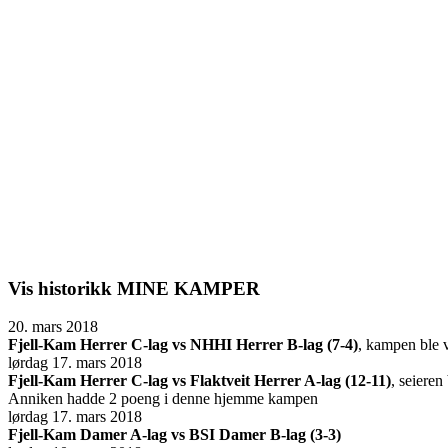
Vis historikk
MINE KAMPER
20. mars 2018
Fjell-Kam Herrer C-lag vs NHHI Herrer B-lag (7-4)
, kampen ble 
lørdag 17. mars 2018
Fjell-Kam Herrer C-lag vs Flaktveit Herrer A-lag (12-11)
, seieren
Anniken hadde 2 poeng i denne hjemme kampen
lørdag 17. mars 2018
Fjell-Kam Damer A-lag vs BSI Damer B-lag (3-3)