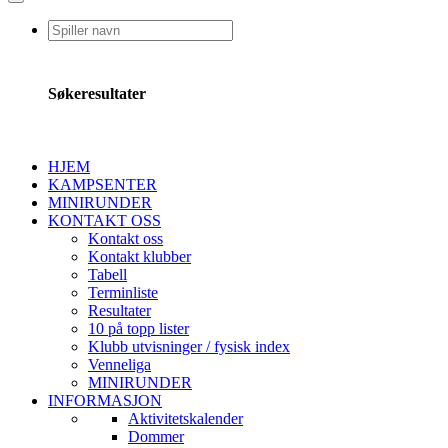
Søkeresultater
HJEM
KAMPSENTER
MINIRUNDER
KONTAKT OSS
Kontakt oss
Kontakt klubber
Tabell
Terminliste
Resultater
10 på topp lister
Klubb utvisninger / fysisk index
Venneliga
MINIRUNDER
INFORMASJON
Aktivitetskalender
Dommer