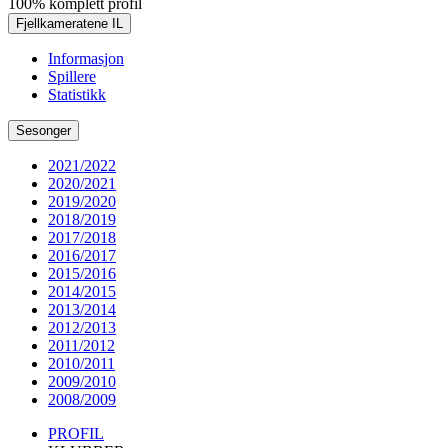
100% komplett profil
Fjellkameratene IL
Informasjon
Spillere
Statistikk
Sesonger
2021/2022
2020/2021
2019/2020
2018/2019
2017/2018
2016/2017
2015/2016
2014/2015
2013/2014
2012/2013
2011/2012
2010/2011
2009/2010
2008/2009
PROFIL