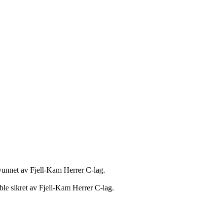
vunnet av Fjell-Kam Herrer C-lag.
 ble sikret av Fjell-Kam Herrer C-lag.