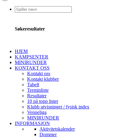
Søkeresultater
HJEM
KAMPSENTER
MINIRUNDER
KONTAKT OSS
Kontakt oss
Kontakt klubber
Tabell
Terminliste
Resultater
10 på topp lister
Klubb utvisninger / fysisk index
Venneliga
MINIRUNDER
INFORMASJON
Aktivitetskalender
Dommer