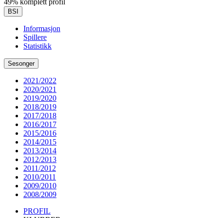
49% komplett profil
BSI
Informasjon
Spillere
Statistikk
Sesonger
2021/2022
2020/2021
2019/2020
2018/2019
2017/2018
2016/2017
2015/2016
2014/2015
2013/2014
2012/2013
2011/2012
2010/2011
2009/2010
2008/2009
PROFIL