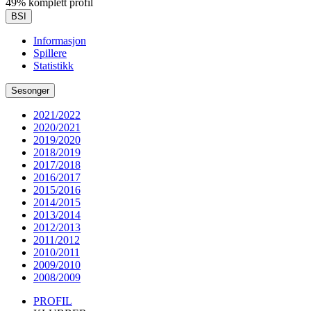
49% komplett profil
BSI
Informasjon
Spillere
Statistikk
Sesonger
2021/2022
2020/2021
2019/2020
2018/2019
2017/2018
2016/2017
2015/2016
2014/2015
2013/2014
2012/2013
2011/2012
2010/2011
2009/2010
2008/2009
PROFIL