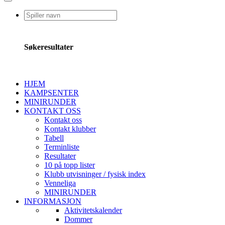
Søkeresultater
HJEM
KAMPSENTER
MINIRUNDER
KONTAKT OSS
Kontakt oss
Kontakt klubber
Tabell
Terminliste
Resultater
10 på topp lister
Klubb utvisninger / fysisk index
Venneliga
MINIRUNDER
INFORMASJON
Aktivitetskalender
Dommer