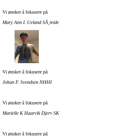
Vi ønsker å fokusere på
Mary Ann I. Ueland
SÃ¸reide
Vi ønsker å fokusere på
Johan F. Svendsen
NHHI
Vi ønsker å fokusere på
Marielle K Haarvik
Djerv SK
Vi ønsker å fokusere på