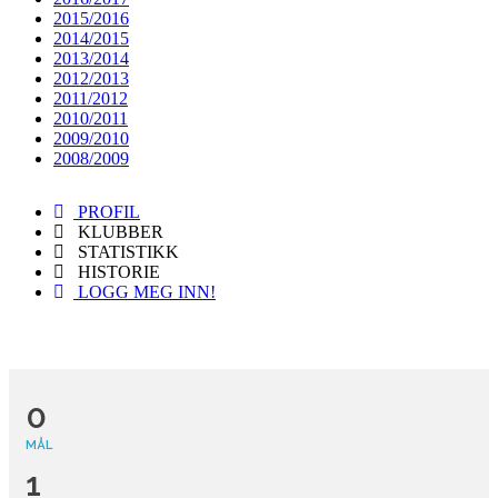
2015/2016
2014/2015
2013/2014
2012/2013
2011/2012
2010/2011
2009/2010
2008/2009
PROFIL
KLUBBER
STATISTIKK
HISTORIE
LOGG MEG INN!
0
MÅL
1