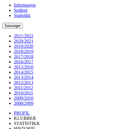
Informasjon
Spillere
Statistikk
Sesonger
2021/2022
2020/2021
2019/2020
2018/2019
2017/2018
2016/2017
2015/2016
2014/2015
2013/2014
2012/2013
2011/2012
2010/2011
2009/2010
2008/2009
PROFIL
KLUBBER
STATISTIKK
HISTORIE