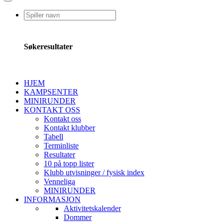
Søkeresultater
HJEM
KAMPSENTER
MINIRUNDER
KONTAKT OSS
Kontakt oss
Kontakt klubber
Tabell
Terminliste
Resultater
10 på topp lister
Klubb utvisninger / fysisk index
Venneliga
MINIRUNDER
INFORMASJON
Aktivitetskalender
Dommer