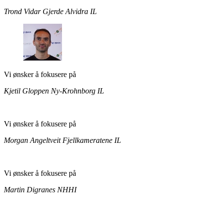
Trond Vidar Gjerde
Alvidra IL
Vi ønsker å fokusere på
Kjetil Gloppen
Ny-Krohnborg IL
Vi ønsker å fokusere på
Morgan Angeltveit
Fjellkameratene IL
Vi ønsker å fokusere på
Martin Digranes
NHHI