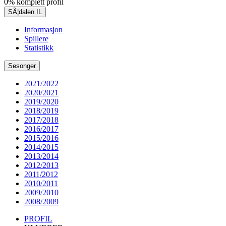
0% komplett profil
SÃ¦dalen IL
Informasjon
Spillere
Statistikk
Sesonger
2021/2022
2020/2021
2019/2020
2018/2019
2017/2018
2016/2017
2015/2016
2014/2015
2013/2014
2012/2013
2011/2012
2010/2011
2009/2010
2008/2009
PROFIL