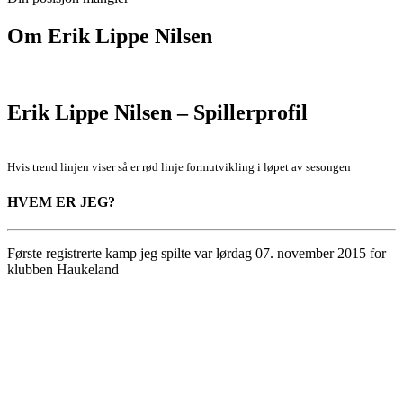
Om
Erik Lippe Nilsen
Erik Lippe Nilsen – Spillerprofil
Hvis trend linjen viser så er rød linje formutvikling i løpet av sesongen
HVEM ER JEG?
Første registrerte kamp jeg spilte var lørdag 07. november 2015 for
klubben Haukeland