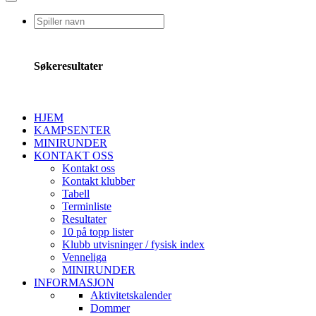
Søkeresultater
HJEM
KAMPSENTER
MINIRUNDER
KONTAKT OSS
Kontakt oss
Kontakt klubber
Tabell
Terminliste
Resultater
10 på topp lister
Klubb utvisninger / fysisk index
Venneliga
MINIRUNDER
INFORMASJON
Aktivitetskalender
Dommer